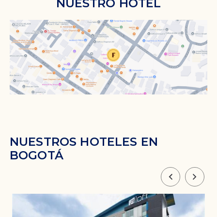
NUESTRO HOTEL
NUESTROS HOTELES EN
BOGOTÁ