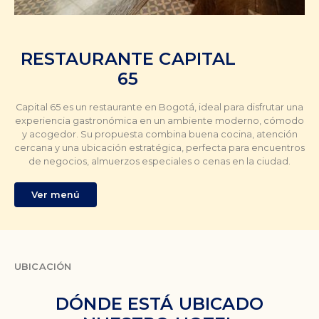
RESTAURANTE CAPITAL
65
Capital 65 es un restaurante en Bogotá, ideal para disfrutar una
experiencia gastronómica en un ambiente moderno, cómodo
y acogedor. Su propuesta combina buena cocina, atención
cercana y una ubicación estratégica, perfecta para encuentros
de negocios, almuerzos especiales o cenas en la ciudad.
Ver menú
UBICACIÓN
DÓNDE ESTÁ UBICADO