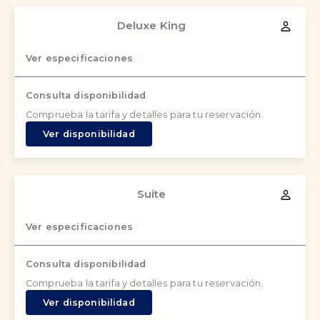
Deluxe King
Ver especificaciones
Consulta disponibilidad
Comprueba la tarifa y detalles para tu reservación.
Ver disponibilidad
Suite
Ver especificaciones
Consulta disponibilidad
Comprueba la tarifa y detalles para tu reservación.
Ver disponibilidad