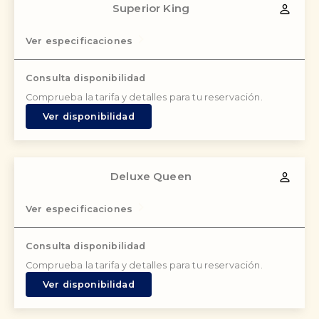
Superior King
Ver especificaciones
Consulta disponibilidad
Comprueba la tarifa y detalles para tu reservación.
Ver disponibilidad
Deluxe Queen
Ver especificaciones
Consulta disponibilidad
Comprueba la tarifa y detalles para tu reservación.
Ver disponibilidad