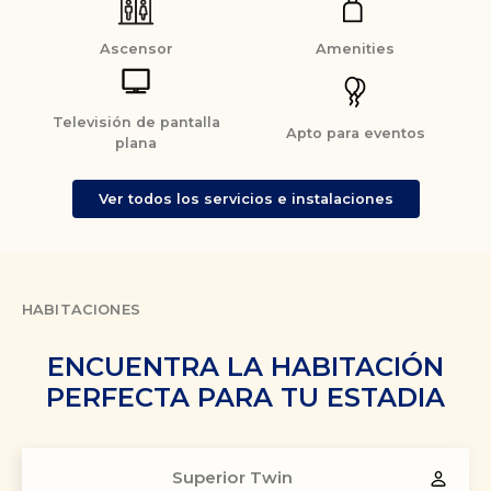
Ascensor
Amenities
Televisión de pantalla
Apto para eventos
plana
Ver todos los servicios e instalaciones
HABITACIONES
ENCUENTRA LA HABITACIÓN
PERFECTA PARA TU ESTADIA
Superior Twin