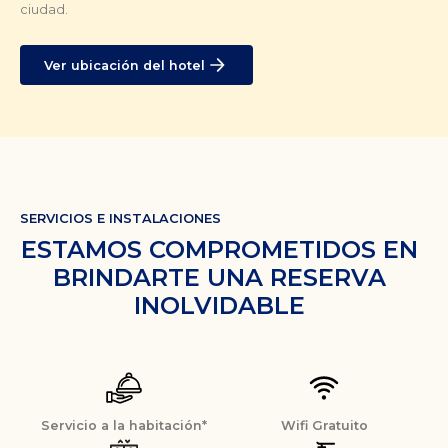
ciudad.
Ver ubicación del hotel
SERVICIOS E INSTALACIONES
ESTAMOS COMPROMETIDOS EN
BRINDARTE UNA RESERVA
INOLVIDABLE
Servicio a la habitación*
Wifi Gratuito