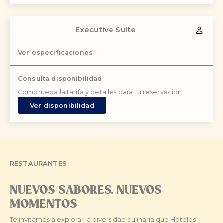
Executive Suite
Ver especificaciones
Consulta disponibilidad
Comprueba la tarifa y detalles para tu reservación.
Ver disponibilidad
RESTAURANTES
NUEVOS SABORES. NUEVOS
MOMENTOS
Te invitamos a explorar la diversidad culinaria que Hoteles