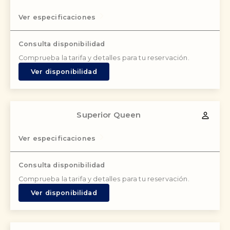
Ver especificaciones
Consulta disponibilidad
Comprueba la tarifa y detalles para tu reservación.
Ver disponibilidad
Superior Queen
Ver especificaciones
Consulta disponibilidad
Comprueba la tarifa y detalles para tu reservación.
Ver disponibilidad