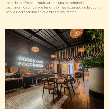
Faranda te ofrece. Embárcate en una experiencia
gastronómica única que fusiona lo más exquisito de la cocina
local e internacional en nuestros restaurantes.