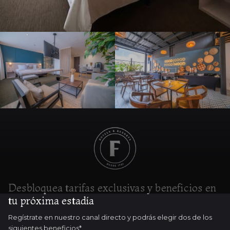
Desbloquea tarifas exclusivas y beneficios en
tu próxima estadía
Regístrate en nuestro canal directo y podrás elegir dos de los
siguientes beneficios*