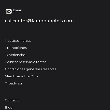
Email
callcenter@farandahotels.com
Nuestras marcas
Promociones
Experiencias
Políticas reservas directas
Condiciones generales reservas
Membresía The Club
Tripadvisor
Contacto
Blog