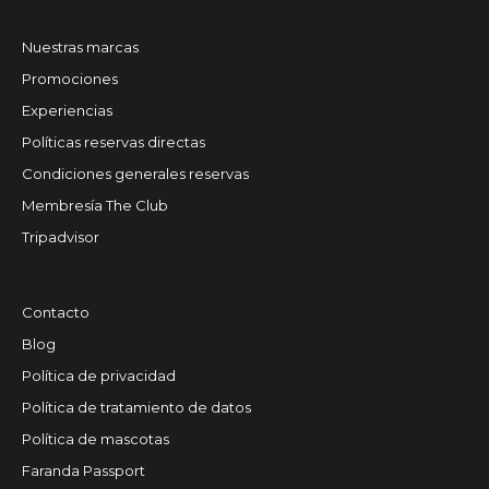
Nuestras marcas
Promociones
Experiencias
Políticas reservas directas
Condiciones generales reservas
Membresía The Club
Tripadvisor
Contacto
Blog
Política de privacidad
Política de tratamiento de datos
Política de mascotas
Faranda Passport