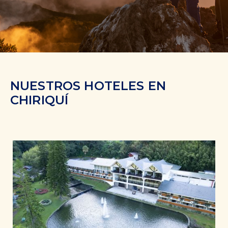
NUESTROS HOTELES EN
CHIRIQUÍ