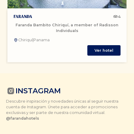
4
Faranda Bambito Chiriquí, a member of Radisson
Individuals
Chiriquí
|
Panama
Ver hotel
INSTAGRAM
Descubre inspiración y novedades únicas al seguir nuestra
cuenta de Instagram. Únete para acceder a promociones
exclusivas y ser parte de nuestra comunidad virtual.
@farandahotels