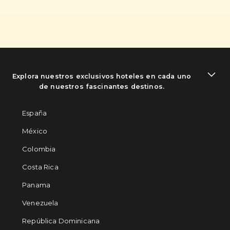
Explora nuestros exclusivos hoteles en cada uno
de nuestros fascinantes destinos.
España
México
Colombia
Costa Rica
Panama
Venezuela
República Dominicana