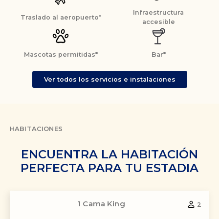
Infraestructura
Traslado al aeropuerto*
accesible
Mascotas permitidas*
Bar*
Ver todos los servicios e instalaciones
HABITACIONES
ENCUENTRA LA HABITACIÓN
PERFECTA PARA TU ESTADIA
1 Cama King
2