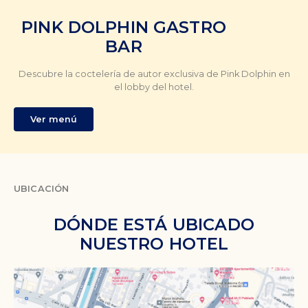
PINK DOLPHIN GASTRO
BAR
y
Descubre la coctelería de autor exclusiva de Pink Dolphin en
el lobby del hotel.
Ver menú
UBICACIÓN
DÓNDE ESTÁ UBICADO
NUESTRO HOTEL