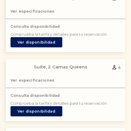
Ver especificaciones
Consulta disponibilidad
Comprueba la tarifa y detalles para tu reservación.
Ver disponibilidad
Suite, 2 Camas Queens
4
Ver especificaciones
Consulta disponibilidad
Comprueba la tarifa y detalles para tu reservación.
Ver disponibilidad