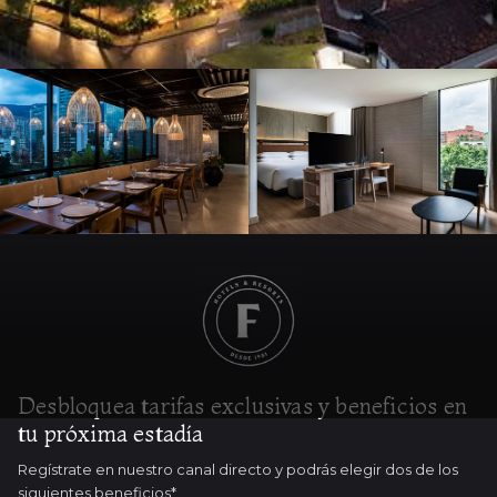
Desbloquea tarifas exclusivas y beneficios en
tu próxima estadía
Regístrate en nuestro canal directo y podrás elegir dos de los
siguientes beneficios*