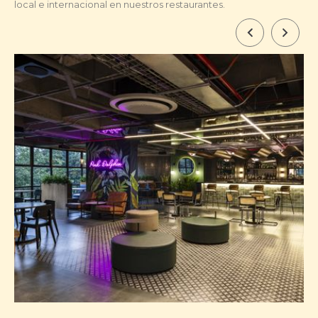
local e internacional en nuestros restaurantes.