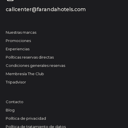
callcenter@farandahotels.com
Nuestras marcas
Promociones
Experiencias
Políticas reservas directas
Condiciones generales reservas
Membresía The Club
Tripadvisor
Contacto
Blog
Política de privacidad
Política de tratamiento de datos