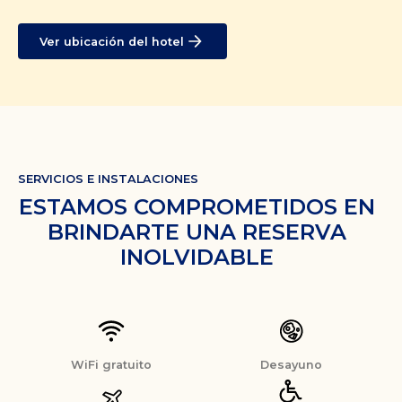
Ver ubicación del hotel
SERVICIOS E INSTALACIONES
ESTAMOS COMPROMETIDOS EN
BRINDARTE UNA RESERVA
INOLVIDABLE
WiFi gratuito
Desayuno