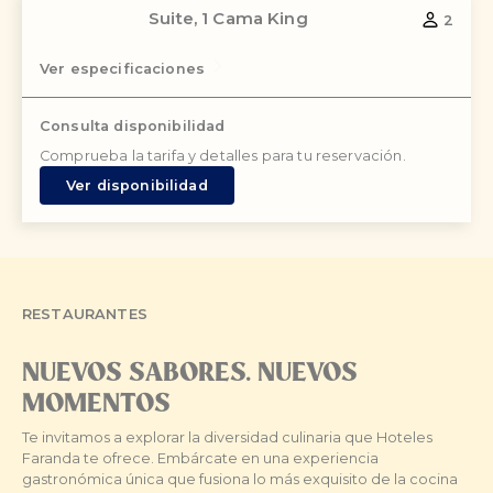
Suite, 1 Cama King
2
Ver especificaciones
Consulta disponibilidad
Comprueba la tarifa y detalles para tu reservación.
Ver disponibilidad
RESTAURANTES
NUEVOS SABORES. NUEVOS
MOMENTOS
Te invitamos a explorar la diversidad culinaria que Hoteles
Faranda te ofrece. Embárcate en una experiencia
gastronómica única que fusiona lo más exquisito de la cocina