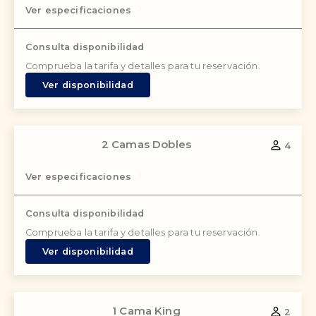
Ver especificaciones
Consulta disponibilidad
Comprueba la tarifa y detalles para tu reservación.
Ver disponibilidad
2 Camas Dobles
4
Ver especificaciones
Consulta disponibilidad
Comprueba la tarifa y detalles para tu reservación.
Ver disponibilidad
1 Cama King
2