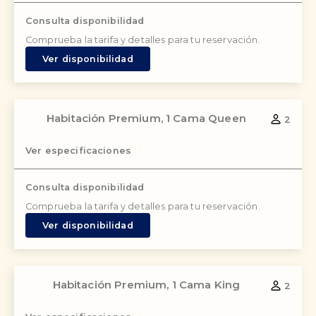
Consulta disponibilidad
Comprueba la tarifa y detalles para tu reservación.
Ver disponibilidad
Habitación Premium, 1 Cama Queen
2
Ver especificaciones
Consulta disponibilidad
Comprueba la tarifa y detalles para tu reservación.
Ver disponibilidad
Habitación Premium, 1 Cama King
2