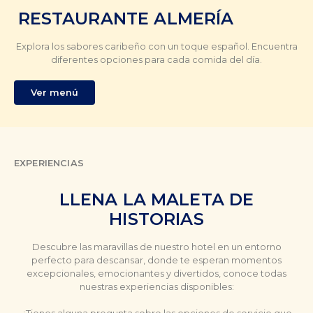
RESTAURANTE ALMERÍA
Explora los sabores caribeño con un toque español. Encuentra
diferentes opciones para cada comida del día.
Ver menú
EXPERIENCIAS
LLENA LA MALETA DE
HISTORIAS
Descubre las maravillas de nuestro hotel en un entorno
perfecto para descansar, donde te esperan momentos
excepcionales, emocionantes y divertidos, conoce todas
nuestras experiencias disponibles: