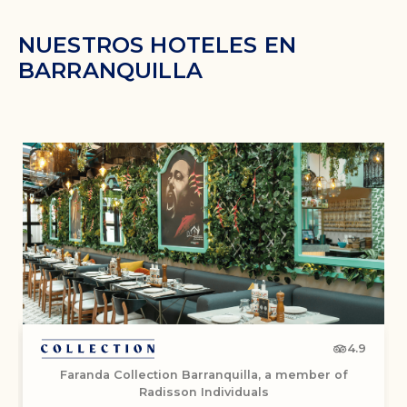
NUESTROS HOTELES EN
BARRANQUILLA
4.9
Faranda Collection Barranquilla, a member of
Radisson Individuals