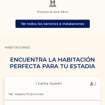
Piscina al aire libre
Ver todos los servicios e instalaciones
HABITACIONES
ENCUENTRA LA HABITACIÓN
PERFECTA PARA TU ESTADIA
1 Cama Queen
2
Ver especificaciones