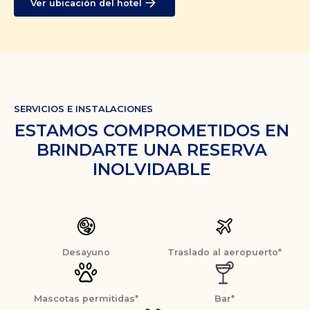
Ver ubicación del hotel
SERVICIOS E INSTALACIONES
ESTAMOS COMPROMETIDOS EN
BRINDARTE UNA RESERVA
INOLVIDABLE
Desayuno
Traslado al aeropuerto*
Mascotas permitidas*
Bar*