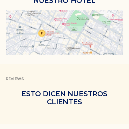
NUESTRO HOTEL
REVIEWS
ESTO DICEN NUESTROS
CLIENTES