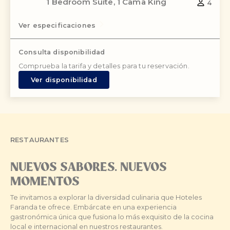
1 Bedroom Suite, 1 Cama King
4
Ver especificaciones
Consulta disponibilidad
Comprueba la tarifa y detalles para tu reservación.
Ver disponibilidad
RESTAURANTES
NUEVOS SABORES. NUEVOS
MOMENTOS
Te invitamos a explorar la diversidad culinaria que Hoteles
Faranda te ofrece. Embárcate en una experiencia
gastronómica única que fusiona lo más exquisito de la cocina
local e internacional en nuestros restaurantes.