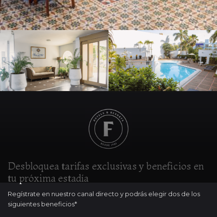
Desbloquea tarifas exclusivas y beneficios en
tu próxima estadía
Regístrate en nuestro canal directo y podrás elegir dos de los
siguientes beneficios*