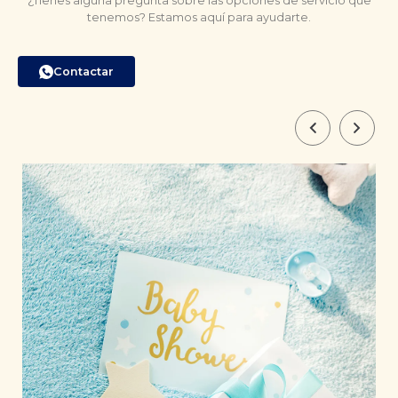
¿Tienes alguna pregunta sobre las opciones de servicio que
tenemos? Estamos aquí para ayudarte.
Contactar