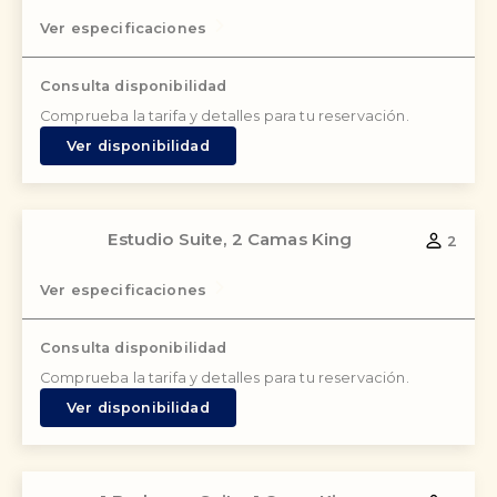
Ver especificaciones
Consulta disponibilidad
Comprueba la tarifa y detalles para tu reservación.
Ver disponibilidad
Estudio Suite, 2 Camas King
2
Ver especificaciones
Consulta disponibilidad
Comprueba la tarifa y detalles para tu reservación.
Ver disponibilidad