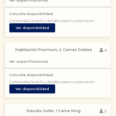
Ver especificaciones
Consulta disponibilidad
Comprueba la tarifa y detalles para tu reservación.
Ver disponibilidad
Habitación Premium, 2 Camas Dobles
4
Ver especificaciones
Consulta disponibilidad
Comprueba la tarifa y detalles para tu reservación.
Ver disponibilidad
Estudio Suite, 1 Cama King
2