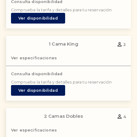
Consulta disponibilidad
Comprueba la tarifa y detalles para tu reservación.
Ver disponibilidad
1 Cama King
2
Ver especificaciones
Consulta disponibilidad
Comprueba la tarifa y detalles para tu reservación.
Ver disponibilidad
2 Camas Dobles
4
Ver especificaciones