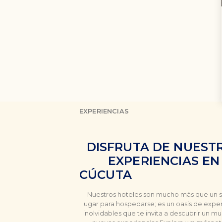
EXPERIENCIAS
DISFRUTA DE NUEST
EXPERIENCIAS EN
CÚCUTA
Nuestros hoteles son mucho más que un 
lugar para hospedarse; es un oasis de expe
inolvidables que te invita a descubrir un 