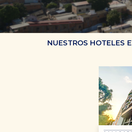
NUESTROS HOTELES 