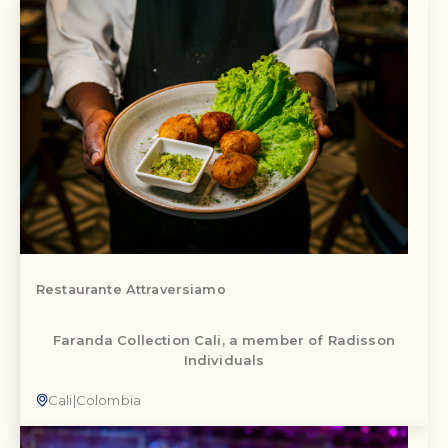
Restaurante Attraversiamo
Faranda Collection Cali, a member of Radisson
Individuals
Cali
|
Colombia