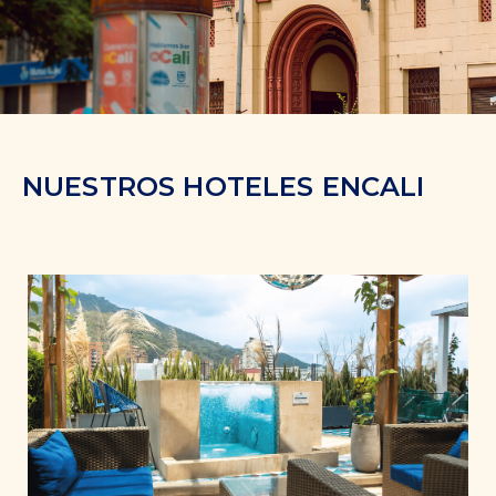
NUESTROS HOTELES EN
CALI