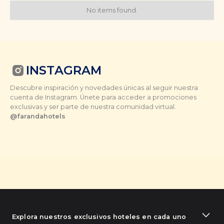
No items found.
INSTAGRAM
Descubre inspiración y novedades únicas al seguir nuestra
cuenta de Instagram. Únete para acceder a promociones
exclusivas y ser parte de nuestra comunidad virtual.
@farandahotels
Explora nuestros exclusivos hoteles en cada uno