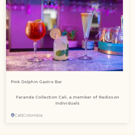
Pink Dolphin Gastro Bar
Faranda Collection Cali, a member of Radisson
Individuals
Cali
|
Colombia