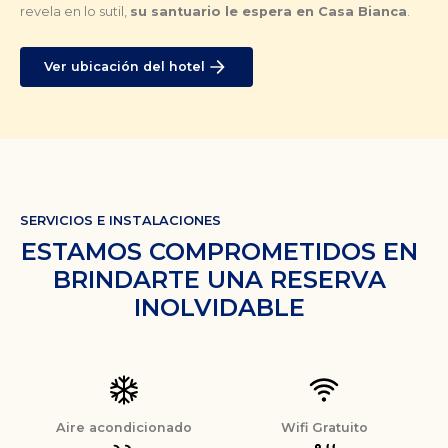
revela en lo sutil,
su santuario le espera en Casa Bianca
.
Ver ubicación del hotel
SERVICIOS E INSTALACIONES
ESTAMOS COMPROMETIDOS EN
BRINDARTE UNA RESERVA
INOLVIDABLE
Aire acondicionado
Wifi Gratuito