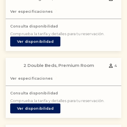
Ver especificaciones
Consulta disponibilidad
Comprueba la tarifa y detalles para tu reservación.
Ver disponibilidad
2 Double Beds, Premium Room
4
Ver especificaciones
Consulta disponibilidad
Comprueba la tarifa y detalles para tu reservación.
Ver disponibilidad