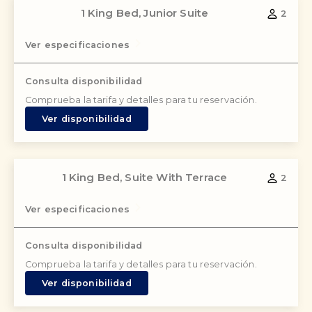
1 King Bed, Junior Suite
2
Ver especificaciones
Consulta disponibilidad
Comprueba la tarifa y detalles para tu reservación.
Ver disponibilidad
1 King Bed, Suite With Terrace
2
Ver especificaciones
Consulta disponibilidad
Comprueba la tarifa y detalles para tu reservación.
Ver disponibilidad