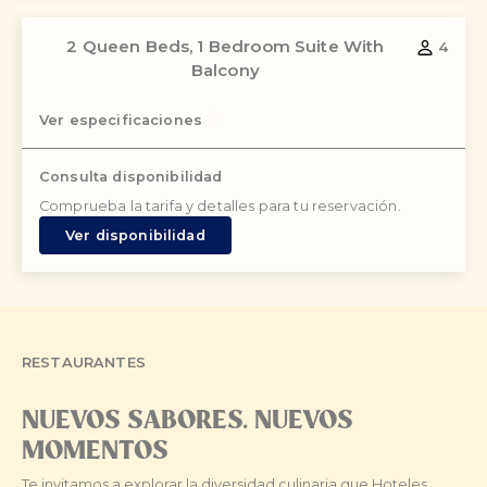
2 Queen Beds, 1 Bedroom Suite With
4
Balcony
Ver especificaciones
Consulta disponibilidad
Comprueba la tarifa y detalles para tu reservación.
Ver disponibilidad
RESTAURANTES
NUEVOS SABORES. NUEVOS
MOMENTOS
Te invitamos a explorar la diversidad culinaria que Hoteles