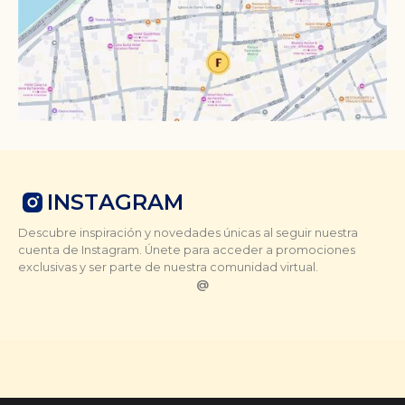
INSTAGRAM
Descubre inspiración y novedades únicas al seguir nuestra
cuenta de Instagram. Únete para acceder a promociones
exclusivas y ser parte de nuestra comunidad virtual.
@