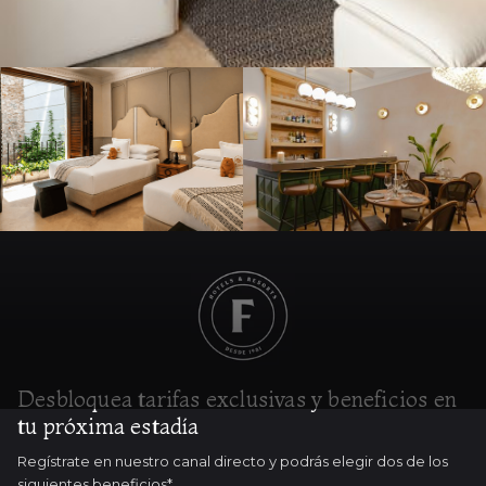
Desbloquea tarifas exclusivas y beneficios en
tu próxima estadía
Regístrate en nuestro canal directo y podrás elegir dos de los
siguientes beneficios*