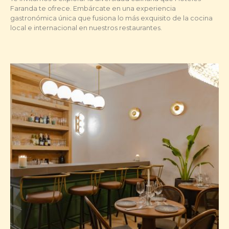
Faranda te ofrece. Embárcate en una experiencia
gastronómica única que fusiona lo más exquisito de la cocina
local e internacional en nuestros restaurantes.