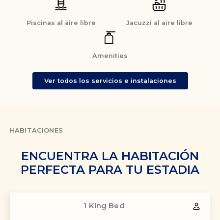
Piscinas al aire libre
Jacuzzi al aire libre
Amenities
Ver todos los servicios e instalaciones
HABITACIONES
ENCUENTRA LA HABITACIÓN
PERFECTA PARA TU ESTADIA
1 King Bed