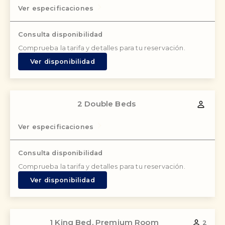
Ver especificaciones
Consulta disponibilidad
Comprueba la tarifa y detalles para tu reservación.
Ver disponibilidad
2 Double Beds
Ver especificaciones
Consulta disponibilidad
Comprueba la tarifa y detalles para tu reservación.
Ver disponibilidad
1 King Bed, Premium Room
2