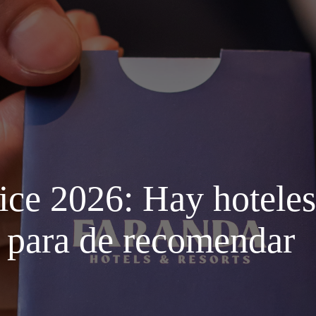
oice 2026: Hay hoteles
o para de recomendar