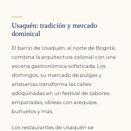
Usaquén: tradición y mercado
dominical
El barrio de Usaquén, al norte de Bogotá,
combina la arquitectura colonial con una
escena gastronómica sofisticada. Los
domingos, su mercado de pulgas y
artesanías transforma las calles
adoquinadas en un festival de sabores:
empanadas, obleas con arequipe,
buñuelos y más.
Los restaurantes de Usaquén se