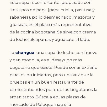
Esta sopa reconfortante, preparada con
tres tipos de papa (papa criolla, pastusa y
sabanera), pollo desmechado, mazorca y
guascas, es el plato más representativo
de la cocina bogotana. Se sirve con crema
de leche, alcaparras y aguacate al lado.
La
changua
, una sopa de leche con huevo
y pan mogolla, es el desayuno más
bogotano que existe. Puede sonar extraño
para los no iniciados, pero una vez que la
pruebas en un buen restaurante de
barrio, entiendes por qué los bogotanos la
aman tanto. Búscala en las plazas de
mercado de Paloquemao o la