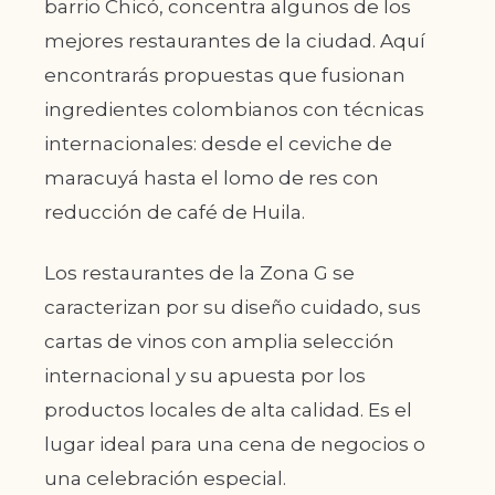
barrio Chicó, concentra algunos de los
mejores restaurantes de la ciudad. Aquí
encontrarás propuestas que fusionan
ingredientes colombianos con técnicas
internacionales: desde el ceviche de
maracuyá hasta el lomo de res con
reducción de café de Huila.
Los restaurantes de la Zona G se
caracterizan por su diseño cuidado, sus
cartas de vinos con amplia selección
internacional y su apuesta por los
productos locales de alta calidad. Es el
lugar ideal para una cena de negocios o
una celebración especial.