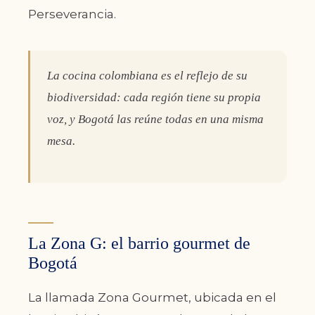
Perseverancia.
La cocina colombiana es el reflejo de su
biodiversidad: cada región tiene su propia
voz, y Bogotá las reúne todas en una misma
mesa.
La Zona G: el barrio gourmet de
Bogotá
La llamada Zona Gourmet, ubicada en el