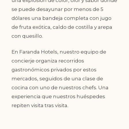
una explosión de color, olor y sabor donde
se puede desayunar por menos de 5
dólares una bandeja completa con jugo
de fruta exótica, caldo de costilla y arepa
con quesillo.
En Faranda Hotels, nuestro equipo de
concierje organiza recorridos
gastronómicos privados por estos
mercados, seguidos de una clase de
cocina con uno de nuestros chefs. Una
experiencia que nuestros huéspedes
repiten visita tras visita.