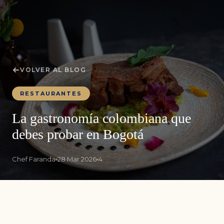
VOLVER AL BLOG
RESTAURANTES
La gastronomía colombiana que
debes probar en Bogotá
Chef Faranda
28 Mar 2026
4