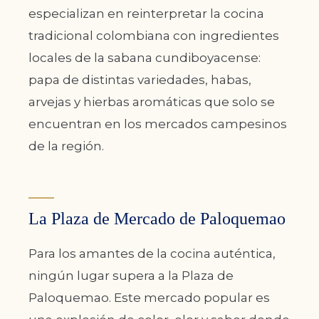
especializan en reinterpretar la cocina
tradicional colombiana con ingredientes
locales de la sabana cundiboyacense:
papa de distintas variedades, habas,
arvejas y hierbas aromáticas que solo se
encuentran en los mercados campesinos
de la región.
La Plaza de Mercado de Paloquemao
Para los amantes de la cocina auténtica,
ningún lugar supera a la Plaza de
Paloquemao. Este mercado popular es