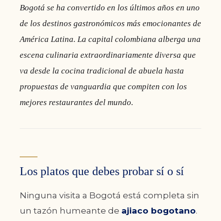
Bogotá se ha convertido en los últimos años en uno
de los destinos gastronómicos más emocionantes de
América Latina. La capital colombiana alberga una
escena culinaria extraordinariamente diversa que
va desde la cocina tradicional de abuela hasta
propuestas de vanguardia que compiten con los
mejores restaurantes del mundo.
Los platos que debes probar sí o sí
Ninguna visita a Bogotá está completa sin
un tazón humeante de
ajiaco bogotano
.