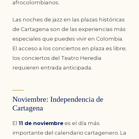
afrocolombianos.
Las noches de jazz en las plazas históricas
de Cartagena son de las experiencias más
especiales que puedes vivir en Colombia.
El acceso a los conciertos en plaza es libre;
los conciertos del Teatro Heredia
requieren entrada anticipada.
Noviembre: Independencia de
Cartagena
El
11 de noviembre
es el día más
importante del calendario cartagenero. La