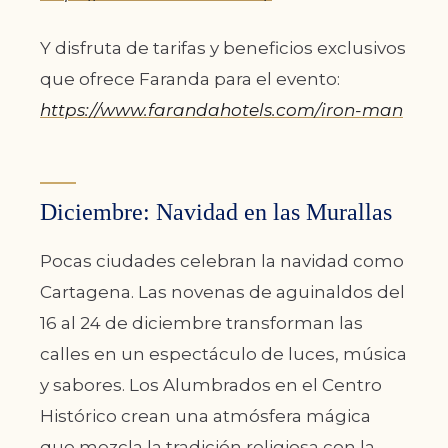
Y disfruta de tarifas y beneficios exclusivos
que ofrece Faranda para el evento:
https://www.farandahotels.com/iron-man
Diciembre: Navidad en las Murallas
Pocas ciudades celebran la navidad como
Cartagena. Las novenas de aguinaldos del
16 al 24 de diciembre transforman las
calles en un espectáculo de luces, música
y sabores. Los Alumbrados en el Centro
Histórico crean una atmósfera mágica
que mezcla la tradición religiosa con la