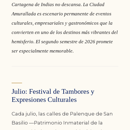
Cartagena de Indias no descansa. La Ciudad
Amurallada es escenario permanente de eventos
culturales, empresariales y gastronómicos que la
convierten en uno de los destinos más vibrantes del
hemisferio. El segundo semestre de 2026 promete
ser especialmente memorable.
Julio: Festival de Tambores y
Expresiones Culturales
Cada julio, las calles de Palenque de San
Basilio —Patrimonio Inmaterial de la