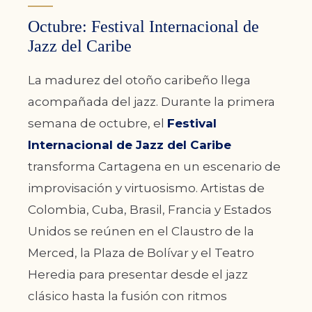
Octubre: Festival Internacional de
Jazz del Caribe
La madurez del otoño caribeño llega
acompañada del jazz. Durante la primera
semana de octubre, el
Festival
Internacional de Jazz del Caribe
transforma Cartagena en un escenario de
improvisación y virtuosismo. Artistas de
Colombia, Cuba, Brasil, Francia y Estados
Unidos se reúnen en el Claustro de la
Merced, la Plaza de Bolívar y el Teatro
Heredia para presentar desde el jazz
clásico hasta la fusión con ritmos