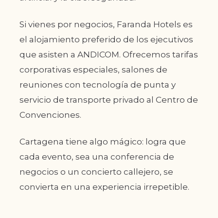
Si vienes por negocios, Faranda Hotels es
el alojamiento preferido de los ejecutivos
que asisten a ANDICOM. Ofrecemos tarifas
corporativas especiales, salones de
reuniones con tecnología de punta y
servicio de transporte privado al Centro de
Convenciones.
Cartagena tiene algo mágico: logra que
cada evento, sea una conferencia de
negocios o un concierto callejero, se
convierta en una experiencia irrepetible.