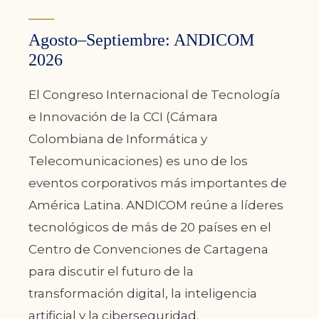
Agosto–Septiembre: ANDICOM
2026
El Congreso Internacional de Tecnología
e Innovación de la CCI (Cámara
Colombiana de Informática y
Telecomunicaciones) es uno de los
eventos corporativos más importantes de
América Latina. ANDICOM reúne a líderes
tecnológicos de más de 20 países en el
Centro de Convenciones de Cartagena
para discutir el futuro de la
transformación digital, la inteligencia
artificial y la ciberseguridad.